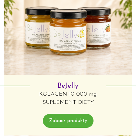
BeJelly
KOLAGEN 10 000 mg
SUPLEMENT DIETY
Zobacz produkty