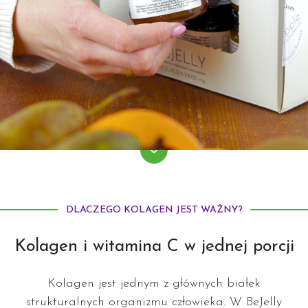
DLACZEGO KOLAGEN JEST WAŻNY?
Kolagen i witamina C w jednej porcji
Kolagen jest jednym z głównych białek
strukturalnych organizmu człowieka. W BeJelly